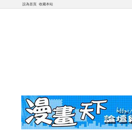
設為首頁
收藏本站