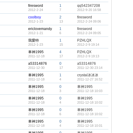
firesword
1
qq542347208
2012-2-24
7
2012-9-20 16:58
coolboy
2
firesword
2012-1-23
13
2012-2-24 09:06
ericlovemandy
1
firesword
2012-1-21
6
2012-2-24 09:05
我愛特
1
PZHLQX
2012-1-23
15
2012-2-9 19:14
車神1995
4
PZHLQX
2011-12-18
17
2012-2-9 19:13
a53314876
0
a53314876
2011-12-30
17
2011-12-30 23:14
車神1995
1
crystal冰冰冰
2011-12-18
4
2011-12-27 16:52
車神1995
0
車神1995
2011-12-18
3
2011-12-18 10:03
車神1995
0
車神1995
2011-12-18
4
2011-12-18 10:02
車神1995
0
車神1995
2011-12-18
6
2011-12-18 10:02
車神1995
0
車神1995
2011-12-18
4
2011-12-18 10:01