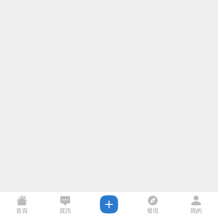
首頁
資訊
發現
我的