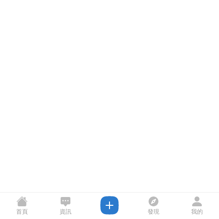
首頁
資訊
發現
我的