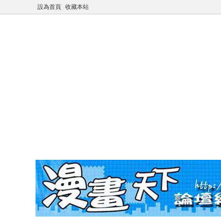
設為首頁
收藏本站