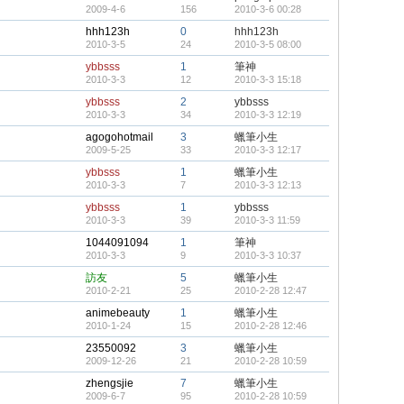
2009-4-6
156
2010-3-6 00:28
hhh123h
0
hhh123h
2010-3-5
24
2010-3-5 08:00
ybbsss
1
筆神
2010-3-3
12
2010-3-3 15:18
ybbsss
2
ybbsss
2010-3-3
34
2010-3-3 12:19
agogohotmail
3
蠟筆小生
2009-5-25
33
2010-3-3 12:17
ybbsss
1
蠟筆小生
2010-3-3
7
2010-3-3 12:13
ybbsss
1
ybbsss
2010-3-3
39
2010-3-3 11:59
1044091094
1
筆神
2010-3-3
9
2010-3-3 10:37
訪友
5
蠟筆小生
2010-2-21
25
2010-2-28 12:47
animebeauty
1
蠟筆小生
2010-1-24
15
2010-2-28 12:46
23550092
3
蠟筆小生
2009-12-26
21
2010-2-28 10:59
zhengsjie
7
蠟筆小生
2009-6-7
95
2010-2-28 10:59