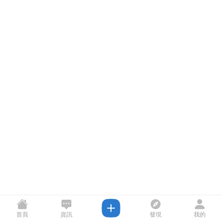
首頁
資訊
發現
我的