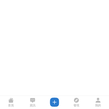
首頁
資訊
發現
我的