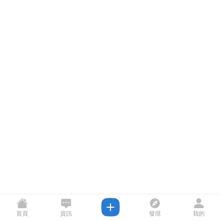
首頁
資訊
發現
我的