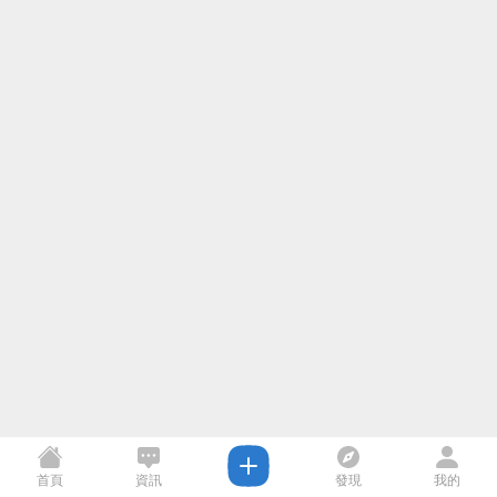
首頁
資訊
發現
我的