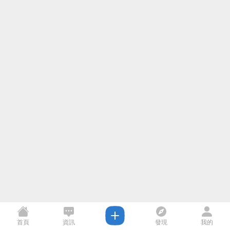
首頁
資訊
發現
我的