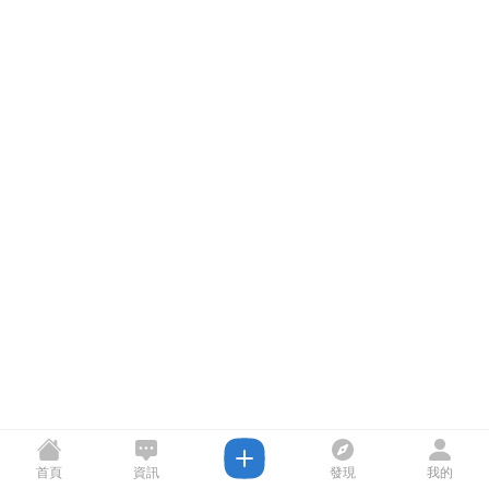
首頁
資訊
發現
我的