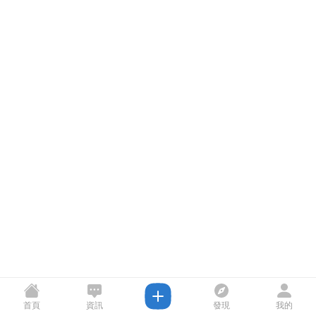
首頁
資訊
發現
我的