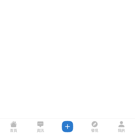
首頁
資訊
發現
我的