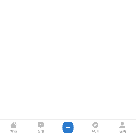
首頁
資訊
發現
我的