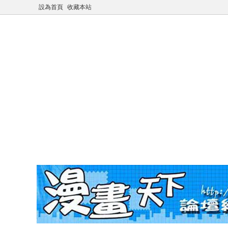
設為首頁
收藏本站