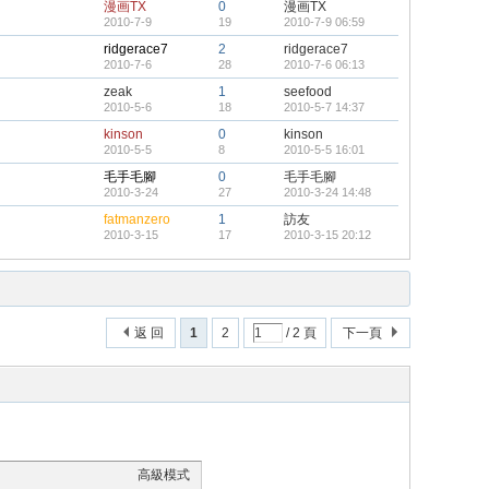
漫画TX
0
漫画TX
2010-7-9
19
2010-7-9 06:59
ridgerace7
2
ridgerace7
2010-7-6
28
2010-7-6 06:13
zeak
1
seefood
2010-5-6
18
2010-5-7 14:37
kinson
0
kinson
2010-5-5
8
2010-5-5 16:01
毛手毛腳
0
毛手毛腳
2010-3-24
27
2010-3-24 14:48
fatmanzero
1
訪友
2010-3-15
17
2010-3-15 20:12
返 回
1
2
/ 2 頁
下一頁
高級模式