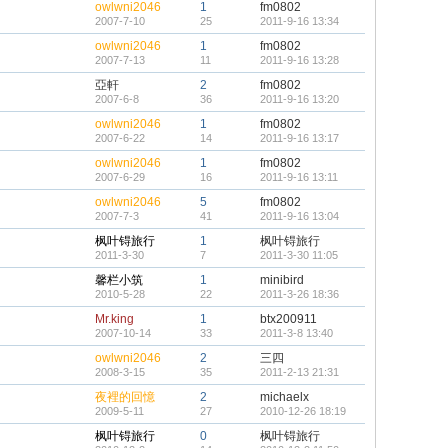
owlwni2046
1
fm0802
2007-7-10
25
2011-9-16 13:34
owlwni2046
1
fm0802
2007-7-13
11
2011-9-16 13:28
亞軒
2
fm0802
2007-6-8
36
2011-9-16 13:20
owlwni2046
1
fm0802
2007-6-22
14
2011-9-16 13:17
owlwni2046
1
fm0802
2007-6-29
16
2011-9-16 13:11
owlwni2046
5
fm0802
2007-7-3
41
2011-9-16 13:04
枫叶锝旅行
1
枫叶锝旅行
2011-3-30
7
2011-3-30 11:05
馨栏小筑
1
minibird
2010-5-28
22
2011-3-26 18:36
Mr.king
1
btx200911
2007-10-14
33
2011-3-8 13:40
owlwni2046
2
三四
2008-3-15
35
2011-2-13 21:31
夜裡的回憶
2
michaelx
2009-5-11
27
2010-12-26 18:19
枫叶锝旅行
0
枫叶锝旅行