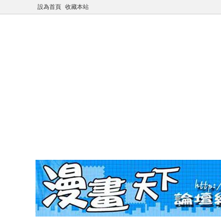
設為首頁
收藏本站