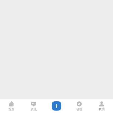
首頁
資訊
發現
我的